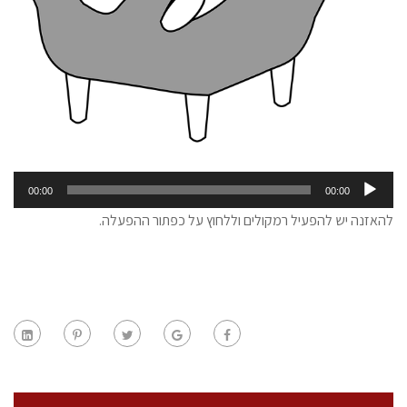
נגן
00:00
00:00
אודיו
להאזנה יש להפעיל רמקולים וללחוץ על כפתור ההפעלה.