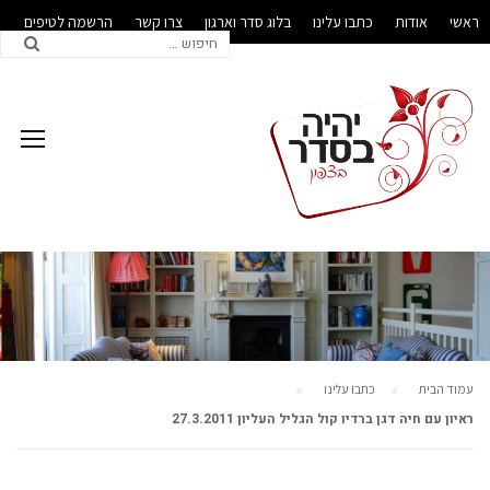
ראשי
אודות
כתבו עלינו
בלוג סדר וארגון
צרו קשר
הרשמה לטיפים
לעסקים
עמוד הבית
כתבו עלינו
ראיון עם חיה דגן ברדיו קול הגליל העליון 27.3.2011