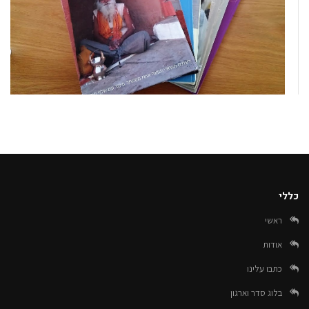
כללי
ראשי
אודות
כתבו עלינו
בלוג סדר וארגון