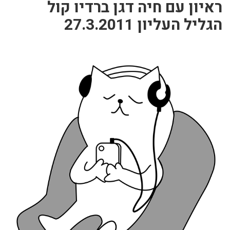
ראיון עם חיה דגן ברדיו קול
הגליל העליון 27.3.2011