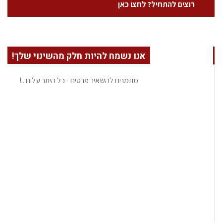
רוצים להתחיל? לחצו כאן
אנו נשמח להיות חלק מהשינוי שלך!
מוזמנים להשאיר פרטים - כל היתר עלינו...!