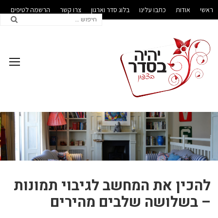
ראשי
אודות
כתבו עלינו
בלוג סדר וארגון
צרו קשר
הרשמה לטיפים
לעסקים
להכין את המחשב לגיבוי תמונות
– בשלושה שלבים מהירים