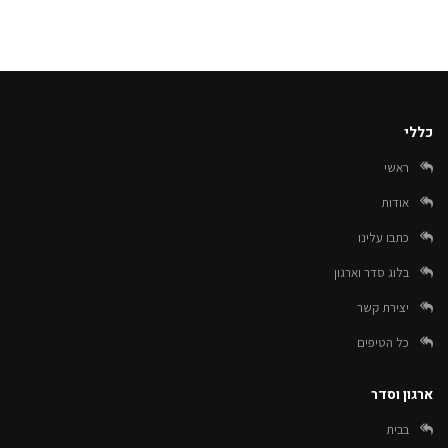
כללי
ראשי
אודות
כתבו עלינו
בלוג סדר וארגון
יצירת קשר
כל הטיפים
ארגון וסדר
בבית