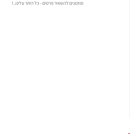
מוזמנים להשאיר פרטים - כל היתר עלינו...!