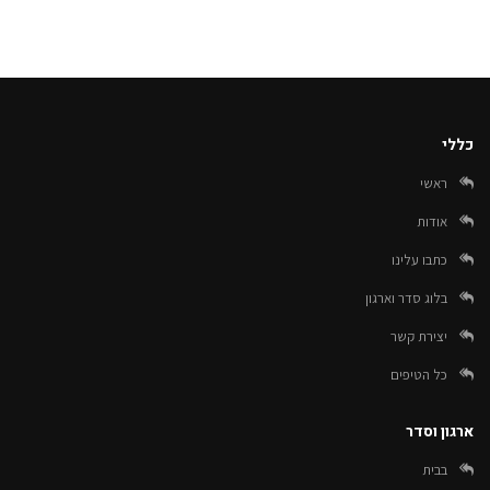
כללי
ראשי
אודות
כתבו עלינו
בלוג סדר וארגון
יצירת קשר
כל הטיפים
ארגון וסדר
בבית