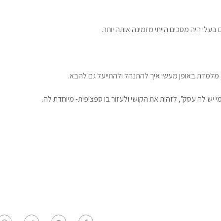
עלי היה מסכים הייתי מזמינה אותה יותר.
 מלמדת באופן מעשי איך להתנהל ולהתייעל גם להבא.
 יש לה עסק”, לזהות את הקושי ולעזור בו ספציפית- מיוחדת לה.