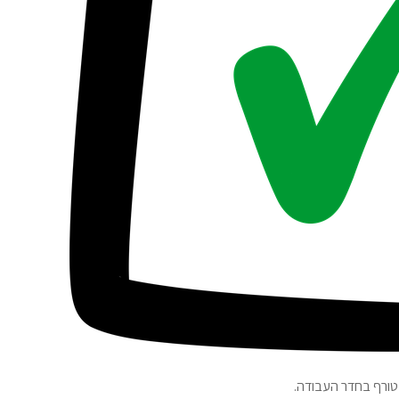
 מטורף בחדר העבודה.