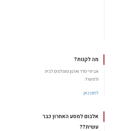
מה לקנות?
אביזרי סדר וארגון מומלצים לבית
ולמשרד.
לחצו כאן
אלבום למסע האחרון כבר
עשית??