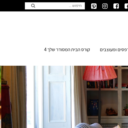
פסים ומעוצבים
קורס הבית המסודר שלך 4