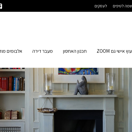
מה לטיפים
לעסקים
עוץ אישי גם ZOOM
תכנון האחסון
מעבר דירה
אלבומים מוד