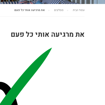
את מרגיעה אותי כל פעם
עמוד הבית
ממליצים
את מרגיעה אותי כל פעם