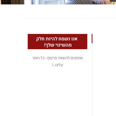
אנו נשמח להיות חלק
מהשינוי שלך!
מוזמנים להשאיר פרטים - כל היתר
עלינו...!